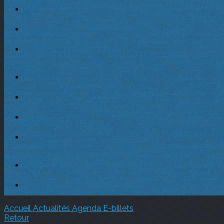
Accueil
Actualités
Agenda
E-billets
Retour