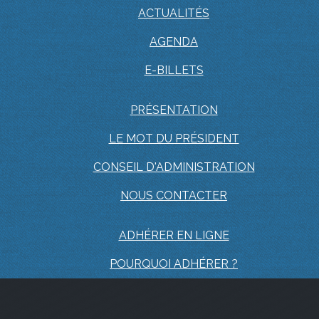
ACTUALITÉS
AGENDA
E-BILLETS
PRÉSENTATION
LE MOT DU PRÉSIDENT
CONSEIL D'ADMINISTRATION
NOUS CONTACTER
ADHÉRER EN LIGNE
POURQUOI ADHÉRER ?