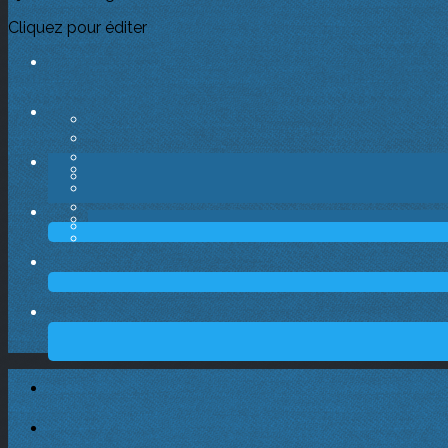
Cliquez pour éditer