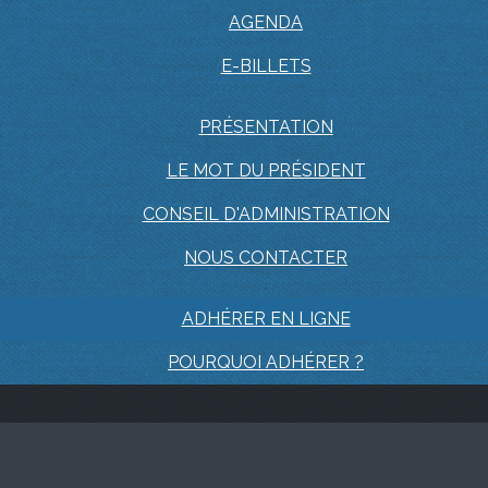
AGENDA
E-BILLETS
PRÉSENTATION
LE MOT DU PRÉSIDENT
CONSEIL D'ADMINISTRATION
NOUS CONTACTER
ADHÉRER EN LIGNE
POURQUOI ADHÉRER ?