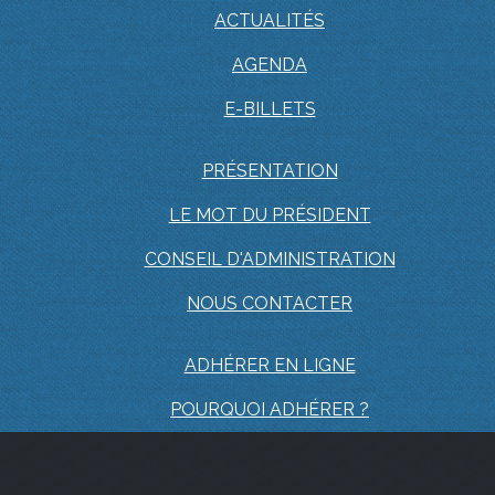
ACTUALITÉS
AGENDA
E-BILLETS
PRÉSENTATION
LE MOT DU PRÉSIDENT
CONSEIL D'ADMINISTRATION
NOUS CONTACTER
ADHÉRER EN LIGNE
POURQUOI ADHÉRER ?