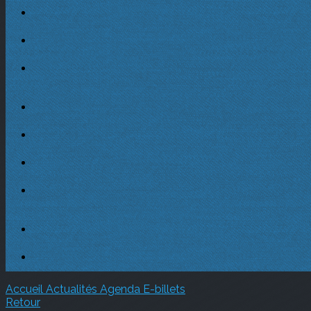
Accueil
Actualités
Agenda
E-billets
Retour