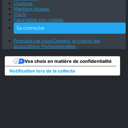
Licences
Mentions légales
CGUV
Paramétrer vos cookies
Se connecter
Propulsé par AssoConnect, le logiciel des
associations Professionnelles
Vos choix en matière de confidentialité
Notification lors de la collecte